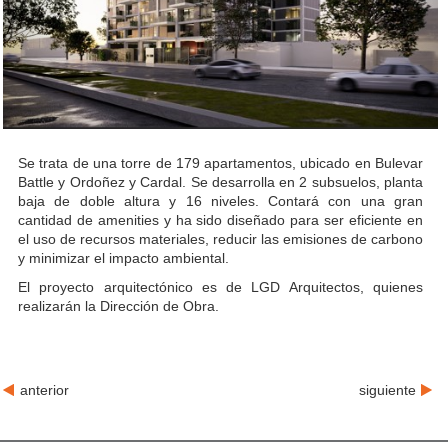
Se trata de una torre de 179 apartamentos, ubicado en Bulevar
Battle y Ordoñez y Cardal. Se desarrolla en 2 subsuelos, planta
baja de doble altura y 16 niveles. Contará con una gran
cantidad de amenities y ha sido diseñado para ser eficiente en
el uso de recursos materiales, reducir las emisiones de carbono
y minimizar el impacto ambiental.
El proyecto arquitectónico es de LGD Arquitectos, quienes
realizarán la Dirección de Obra.
anterior
siguiente