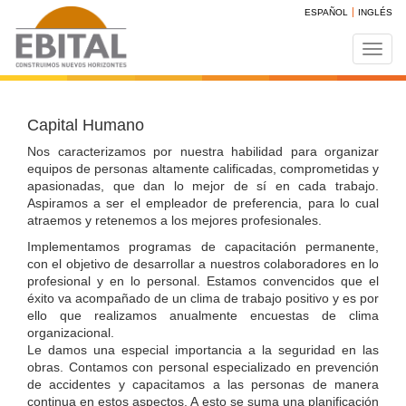
ESPAÑOL
INGLÉS
Toggl
navig
Capital Humano
Nos caracterizamos por nuestra habilidad para organizar
equipos de personas altamente calificadas, comprometidas y
apasionadas, que dan lo mejor de sí en cada trabajo.
Aspiramos a ser el empleador de preferencia, para lo cual
atraemos y retenemos a los mejores profesionales.
Implementamos programas de capacitación permanente,
con el objetivo de desarrollar a nuestros colaboradores en lo
profesional y en lo personal. Estamos convencidos que el
éxito va acompañado de un clima de trabajo positivo y es por
ello que realizamos anualmente encuestas de clima
organizacional.
Le damos una especial importancia a la seguridad en las
obras. Contamos con personal especializado en prevención
de accidentes y capacitamos a las personas de manera
continua en estos aspectos. A esto se suma una planificación