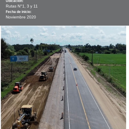
Ubicación:
Rutas N°1, 3 y 11
Fecha de inicio:
Noviembre
2020